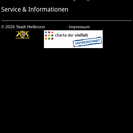
Service & Informationen
© 2026 Stadt Heilbronn
Impressum