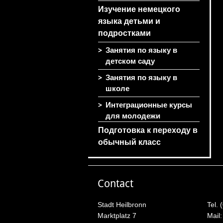
Изучение немецкого
языка детьми и
подростками
>
Занятия по языку в
детском саду
>
Занятия по языку в
школе
>
Интеграционные курсы
для молодежи
Подготовка к переходу в
обычный класс
Contact
Stadt Heilbronn
Tel. 
Marktplatz 7
Mail