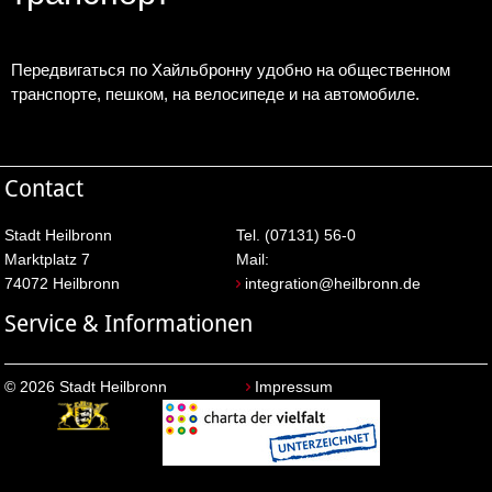
Передвигаться по Хайльбронну удобно на общественном
транспорте, пешком, на велосипеде и на автомобиле.
Contact
Stadt Heilbronn
Tel. (07131) 56-0
Marktplatz 7
Mail:
74072 Heilbronn
integration@heilbronn.de
Service & Informationen
© 2026 Stadt Heilbronn
Impressum