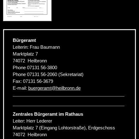
Bürgeramt
Leiterin: Frau Baumann
Marktplatz 7
74072
Heilbronn
Phone
07131 56-3800
Phone
07131 56-2060 (Sekretariat)
Fax:
07131 56-3679
E-mail:
buergeramt
@
heilbronn.de
Zentrales Bürgeramt im Rathaus
Leiter: Herr Lederer
Marktplatz 7 (Eingang Lohtorstraße), Erdgeschoss
74072
Heilbronn