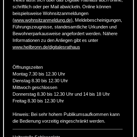
schriftlich oder per Mail abwickeln. Online können
beispielsweise Wohnsitzanmeldungen
(www.wohnsitzanmeldung.de)
, Meldebescheinigungen,
Führungszeugnisse, standesamtliche Urkunden und
Bewohnerparkausweise angefordert werden. Nähere
Informationen zu den Anliegen gibt es unter
www.heilbronn.de/digitalesrathaus
Öffnungszeiten
Montag 7.30 bis 12.30 Uhr
Dienstag 8.30 bis 12.30 Uhr
Mittwoch geschlossen
Donnerstag 8.30 bis 12.30 Uhr und 14 bis 18 Uhr
Freitag 8.30 bis 12.30 Uhr
Hinweis: Bei sehr hohem Publikumsaufkommen kann
die Bedienung vorzeitig eingeschränkt werden.