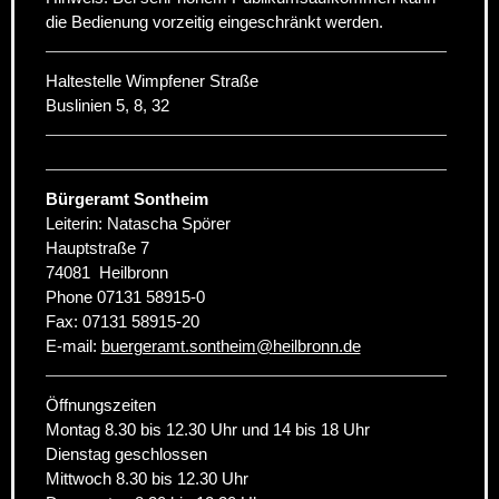
die Bedienung vorzeitig eingeschränkt werden.
Haltestelle Wimpfener Straße
Buslinien 5, 8, 32
Bürgeramt Sontheim
Leiterin: Natascha Spörer
Hauptstraße 7
74081
Heilbronn
Phone
07131 58915-0
Fax:
07131 58915-20
E-mail:
buergeramt.sontheim
@
heilbronn.de
Öffnungszeiten
Montag 8.30 bis 12.30 Uhr und 14 bis 18 Uhr
Dienstag geschlossen
Mittwoch 8.30 bis 12.30 Uhr