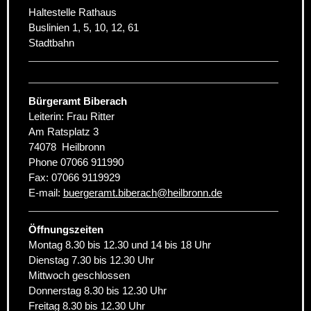
Haltestelle Rathaus
Buslinien 1, 5, 10, 12, 61
Stadtbahn
Bürgeramt Biberach
Leiterin: Frau Ritter
Am Ratsplatz 3
74078
Heilbronn
Phone
07066 911990
Fax:
07066 9119929
E-mail:
buergeramt.biberach
@
heilbronn.de
Öffnungszeiten
Montag 8.30 bis 12.30 und 14 bis 18 Uhr
Dienstag 7.30 bis 12.30 Uhr
Mittwoch geschlossen
Donnerstag 8.30 bis 12.30 Uhr
Freitag 8.30 bis 12.30 Uhr