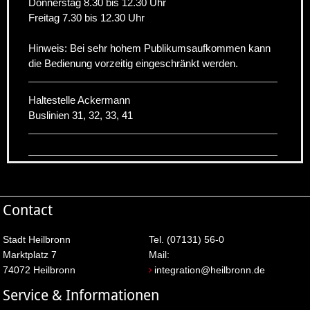
Donnerstag 8.30 bis 12.30 Uhr
Freitag 7.30 bis 12.30 Uhr
Hinweis: Bei sehr hohem Publikumsaufkommen kann
die Bedienung vorzeitig eingeschränkt werden.
Haltestelle Ackermann
Buslinien 31, 32, 33, 41
Contact
Stadt Heilbronn
Tel. (07131) 56-0
Marktplatz 7
Mail:
74072 Heilbronn
integration@heilbronn.de
Service & Informationen