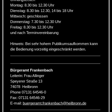
Montag: 8.30 bis 12.30 Uhr
Dienstag: 8.30 bis 12.30, 14 bis 18 Uhr
Mittwoch: geschlossen
Donnerstag: 7.30 bis 12.30 Uhr
Freitag: 8.30 bis 12.30 Uhr
und nach Terminvereinbarung
Hinweis: Bei sehr hohem Publikumsaufkommen kann
die Bedienung vorzeitig eingeschränkt werden.
Bürgeramt Frankenbach
Leiterin: Frau Allinger
Speyerer Straße 13
74078
Heilbronn
Phone
07131 64546-0
Fax:
07131 64546-29
E-mail:
buergeramt.frankenbach
@
heilbronn.de