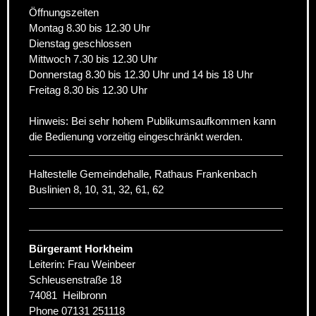
Öffnungszeiten
Montag 8.30 bis 12.30 Uhr
Dienstag geschlossen
Mittwoch 7.30 bis 12.30 Uhr
Donnerstag 8.30 bis 12.30 Uhr und 14 bis 18 Uhr
Freitag 8.30 bis 12.30 Uhr
Hinweis: Bei sehr hohem Publikumsaufkommen kann
die Bedienung vorzeitig eingeschränkt werden.
Haltestelle Gemeindehalle, Rathaus Frankenbach
Buslinien 8, 10, 31, 32, 61, 62
Bürgeramt Horkheim
Leiterin: Frau Weinbeer
Schleusenstraße 18
74081
Heilbronn
Phone
07131 251118