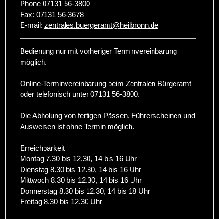
Phone
07131 56-3800
Fax:
07131 56-3678
E-mail:
zentrales.buergeramt
@
heilbronn.de
Bedienung nur mit vorheriger Terminvereinbarung
möglich.
Online-Terminvereinbarung beim Zentralen Bürgeramt
oder telefonisch unter 07131 56-3800.
Die Abholung von fertigen Pässen, Führerscheinen und
Ausweisen ist ohne Termin möglich.
Erreichbarkeit
Montag 7.30 bis 12.30, 14 bis 16 Uhr
Dienstag 8.30 bis 12.30, 14 bis 16 Uhr
Mittwoch 8.30 bis 12.30, 14 bis 16 Uhr
Donnerstag 8.30 bis 12.30, 14 bis 18 Uhr
Freitag 8.30 bis 12.30 Uhr