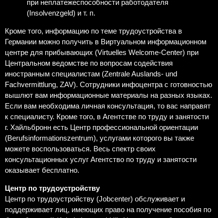
при неплатежеспособности работодателя
(Insolvenzgeld) и т. п.
Кроме того, информацию по теме трудоустройства в
Германии можно получить в Виртуальном информационном
центре для прибывающих (Virtuelles Welcome-Center) при
Центральном ведомстве по вопросам содействия
иностранным специалистам (Zentrale Auslands- und
Fachvermittlung, ZAV). Сотрудники инфоцентра с готовностью
вышлют вам информационные материалы на разных языках.
Если вам необходима личная консультация, то вас направят
к специалисту. Кроме того, в Агентстве по труду и занятости
г. Хайльбронн есть Центр профессиональной ориентации
(Berufsinformationszentrum), услугами которого вы также
можете воспользоваться. Весь спектр своих
консультационных услуг Агентство по труду и занятости
оказывает бесплатно.
Центр по трудоустройству
Центр по трудоустройству (Jobcenter) обслуживает и
поддерживает лиц, имеющих право на получение пособия по