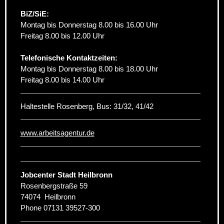
BiZ/SiE:
Montag bis Donnerstag 8.00 bis 16.00 Uhr
Freitag 8.00 bis 12.00 Uhr
Telefonische Kontaktzeiten:
Montag bis Donnerstag 8.00 bis 18.00 Uhr
Freitag 8.00 bis 14.00 Uhr
Haltestelle Rosenberg, Bus: 31/32, 41/42
www.arbeitsagentur.de
Jobcenter Stadt Heilbronn
Rosenbergstraße 59
74074
Heilbronn
Phone
07131 39527-300