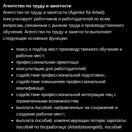
Агентство по труду и занятости
Агентство по труду и занятости (Agentur für Arbeit)
консультирует работников и работодателей по всем
вопросам, связанным с рынком труда и производственного
обучения. Агентство по труду и занятости выполняет
следующие основные функции:
поиск и подбор мест производственного обучения и
рабочих мест;
профессиональная ориентаци;
консультации для работодателей;
содействие профессиональной подготовке;
содействие повышению профессиональной
квалификаци;
содействие профессиональной интеграции лиц с
ограниченными возможностям;
выплата пособий, направленных на сохранение и
создание рабочих мест;
выплата пособий, компенсирующих потерю зарплаты:
пособий по безработице (Arbeitslosengeld), пособий