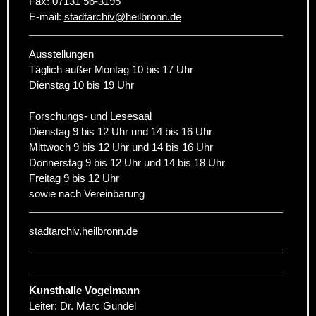
Fax:
07131 56-3195
E-mail:
stadtarchiv
@
heilbronn.de
Ausstellungen
Täglich außer Montag 10 bis 17 Uhr
Dienstag 10 bis 19 Uhr
Forschungs- und Lesesaal
Dienstag 9 bis 12 Uhr und 14 bis 16 Uhr
Mittwoch 9 bis 12 Uhr und 14 bis 16 Uhr
Donnerstag 9 bis 12 Uhr und 14 bis 18 Uhr
Freitag 9 bis 12 Uhr
sowie nach Vereinbarung
stadtarchiv.heilbronn.de
Kunsthalle Vogelmann
Leiter: Dr. Marc Gundel