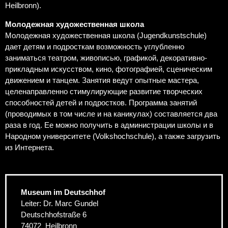
Heilbronn).
Молодежная художественная школа
Молодежная художественная школа (Jugendkunstschule)
дает детям и подросткам возможность углубленно
заниматься театром, живописью, графикой, декоративно-
прикладным искусством, кино, фотографией, сценическим
движением и танцем. Занятия ведут опытные мастера,
целенаправленно стимулирующие развитие творческих
способностей детей и подростков. Программа занятий
(проводимых в том числе и на каникулах) составляется два
раза в год. Ее можно получить в администрации школы и в
Народном университете (Volkshochschule), а также загрузить
из Интернета.
Museum im Deutschhof
Leiter: Dr. Marc Gundel
Deutschhofstraße 6
74072
Heilbronn