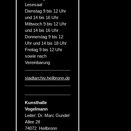
Lesesaal
Dienstag 9 bis 12 Uhr
und 14 bis 16 Uhr
Mittwoch 9 bis 12 Uhr
und 14 bis 16 Uhr
Donnerstag 9 bis 12
Uhr und 14 bis 18 Uhr
Freitag 9 bis 12 Uhr
sowie nach
Vereinbarung
stadtarchiv.heilbronn.de
Kunsthalle
Vogelmann
Leiter: Dr. Marc Gundel
Allee 28
74072
Heilbronn