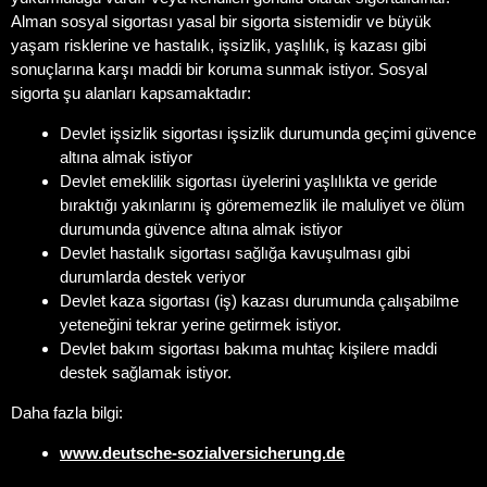
Alman sosyal sigortası yasal bir sigorta sistemidir ve büyük
yaşam risklerine ve hastalık, işsizlik, yaşlılık, iş kazası gibi
sonuçlarına karşı maddi bir koruma sunmak istiyor. Sosyal
sigorta şu alanları kapsamaktadır:
Devlet işsizlik sigortası işsizlik durumunda geçimi güvence
altına almak istiyor
Devlet emeklilik sigortası üyelerini yaşlılıkta ve geride
bıraktığı yakınlarını iş görememezlik ile maluliyet ve ölüm
durumunda güvence altına almak istiyor
Devlet hastalık sigortası sağlığa kavuşulması gibi
durumlarda destek veriyor
Devlet kaza sigortası (iş) kazası durumunda çalışabilme
yeteneğini tekrar yerine getirmek istiyor.
Devlet bakım sigortası bakıma muhtaç kişilere maddi
destek sağlamak istiyor.
Daha fazla bilgi:
www.deutsche-sozialversicherung.de