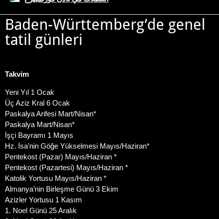
Baden-Württemberg’de genel
tatil günleri
Takvim
Yeni Yıl 1 Ocak
Üç Aziz Kral 6 Ocak
Paskalya Arifesi Mart/Nisan*
Paskalya Mart/Nisan*
İşçi Bayramı 1 Mayıs
Hz. İsa’nin Göğe Yükselmesi Mayıs/Haziran*
Pentekost (Pazar) Mayıs/Haziran *
Pentekost (Pazartesi) Mayıs/Haziran *
Katolik Yortusu Mayıs/Haziran *
Almanya’nin Birleşme Günü 3 Ekim
Azizler Yortusu 1 Kasım
1. Noel Günü 25 Aralık