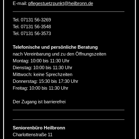
E-mail:
pflegestuetzpunkt
@
heilbronn.de
Tel. 07131 56-3269
Tel. 07131 56-3548
Tel. 07131 56-3573
Telefonische und persönliche Beratung
nach Vereinbarung und zu den Öffnungszeiten
Montag: 10:00 bis 11:30 Uhr
Dienstag: 10:00 bis 11:30 Uhr
Mittwoch: keine Sprechzeiten
Donnerstag: 15:30 bis 17:30 Uhr
Freitag: 10:00 bis 11:30 Uhr
Der Zugang ist barrierefrei
Seniorenbüro Heilbronn
Charlottenstraße 11