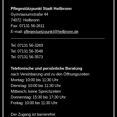
Pflegestützpunkt Stadt Heilbronn
Gymnasiumstraße 44
74072
Heilbronn
Fax:
07131 56-2611
E-mail:
pflegestuetzpunkt
@
heilbronn.de
Tel. 07131 56-3269
Tel. 07131 56-3548
Tel. 07131 56-3573
Telefonische und persönliche Beratung
nach Vereinbarung und zu den Öffnungszeiten
Montag: 10:00 bis 11:30 Uhr
Dienstag: 10:00 bis 11:30 Uhr
Mittwoch: keine Sprechzeiten
Donnerstag: 15:30 bis 17:30 Uhr
Freitag: 10:00 bis 11:30 Uhr
Der Zugang ist barrierefrei