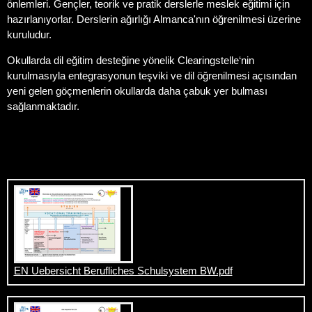
önlemleri. Gençler, teorik ve pratik derslerle meslek eğitimi için
hazırlanıyorlar. Derslerin ağırlığı Almanca'nın öğrenilmesi üzerine
kuruludur.
Okullarda dil eğitim desteğine yönelik Clearingstelle‘nin
kurulmasıyla entegrasyonun teşviki ve dil öğrenilmesi açısından
yeni gelen göçmenlerin okullarda daha çabuk yer bulması
sağlanmaktadır.
EN Uebersicht Berufliches Schulsystem BW.pdf