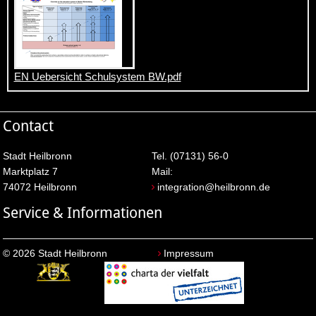
EN Uebersicht Schulsystem BW.pdf
Contact
Stadt Heilbronn
Tel. (07131) 56-0
Marktplatz 7
Mail:
74072 Heilbronn
integration@heilbronn.de
Service & Informationen
© 2026 Stadt Heilbronn
Impressum