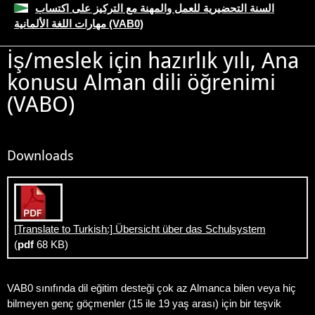
السنة التحضيرية للعمل والمهنة مع التركيز على اكتساب
مهارات اللغة الألمانية (VAB0)
İş/meslek için hazırlık yılı, Ana
konusu Alman dili öğrenimi
(VABO)
Downloads
[Translate to Turkish:] Übersicht über das Schulsystem
(
pdf
68 KB)
VAB0 sınıfında dil eğitim desteği çok az Almanca bilen veya hiç
bilmeyen genç göçmenler (15 ile 19 yaş arası) için bir teşvik