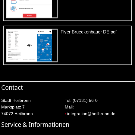
Flyer Brueckenbauer DE.pdf
Contact
Stadt Heilbronn
Tel. (07131) 56-0
Marktplatz 7
Mail:
74072 Heilbronn
integration@heilbronn.de
Service & Informationen