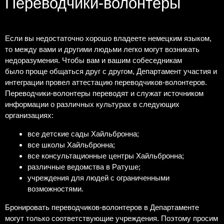
Переводчики-волонтеры
Если вы недостаточно хорошо владеете немецким языком,
то между вами и другими людьми легко могут возникать
недоразумения. Чтобы вам и вашим собеседникам
было проще общаться друг с другом, Департамент участия и
интеграции провел аттестацию переводчиков-волонтеров.
Переводчики-волонтеры переводят и служат источником
информации о различных культурах в следующих
организациях:
все детские сады Хайльбронна;
все школы Хайльбронна;
все консультационные центры Хайльбронна;
различные ведомства в Ратуше;
учреждения для людей с ограниченными
возможностями.
Бронировать переводчиков-волонтеров в Департаменте
могут только соответствующие учреждения. Поэтому просим