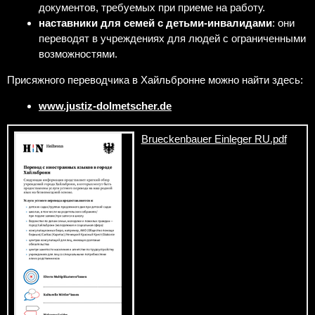
документов, требуемых при приеме на работу.
наставники для семей с детьми-инвалидами
: они
переводят в учреждениях для людей с ограниченными
возможностями.
Присяжного переводчика в Хайльбронне можно найти здесь:
www.justiz-dolmetscher.de
Brueckenbauer Einleger RU.pdf