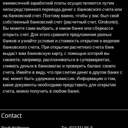
ежемесячной заработной платы осуществляются путем
непосредственного перевода денег с банковского счета или
на банковский счет. Поэтому важно, чтобы у вас был свой
собственный банковский счет (расчетный счет, Girokonto).
Вы можете сами выбрать, в каком банке или сберкассе
открыть счет. Для этого сравните предложения разных
банков и узнайте условия и стоимость открытия и ведения
банковского счета. При открытии расчетного счета банк
выдаст вам банковскую карту, с помощью которой вы
сможете, например, расплачиваться в супермаркетах,
снимать деньги в банкоматах и проверять баланс своего
счета. Имейте в виду, что при снятии денег в другом банке с
вас может быть удержана комиссия. Информацию о том,
какие документы необходимо представить для открытия
счета, можно получить в любом банке.
Contact
Stadt Heilbronn
Tel. (07131) 56-0