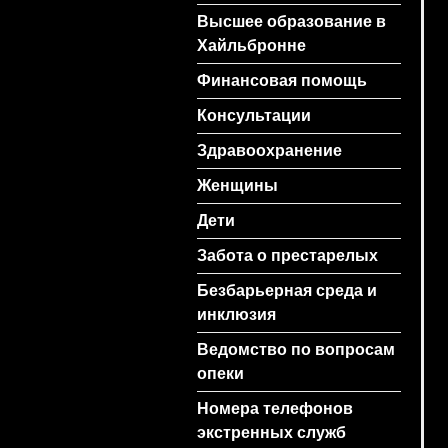
Высшее образование в
Хайльбронне
Финансовая помощь
Консультации
Здравоохранение
Женщины
Дети
Забота о престарелых
Безбарьерная среда и
инклюзия
Ведомство по вопросам
опеки
Номера телефонов
экстренных служб