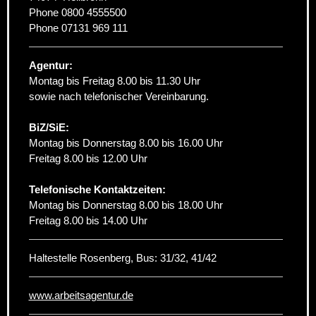
Phone
0800 4555500
Phone
07131 969 111
Agentur:
Montag bis Freitag 8.00 bis 11.30 Uhr
sowie nach telefonischer Vereinbarung.
BiZ/SiE:
Montag bis Donnerstag 8.00 bis 16.00 Uhr
Freitag 8.00 bis 12.00 Uhr
Telefonische Kontaktzeiten:
Montag bis Donnerstag 8.00 bis 18.00 Uhr
Freitag 8.00 bis 14.00 Uhr
Haltestelle Rosenberg, Bus: 31/32, 41/42
www.arbeitsagentur.de