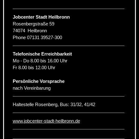
Jobcenter Stadt Heilbronn
Rosenbergstraße 59
74074
Heilbronn
Phone
07131 39527-300
Telefonische Erreichbarkeit
Mo - Do 8.00 bis 16.00 Uhr
Fr 8.00 bis 12.00 Uhr
Persönliche Vorsprache
nach Vereinbarung
Haltestelle Rosenberg, Bus: 31/32, 41/42
www.jobcenter-stadt-heilbronn.de