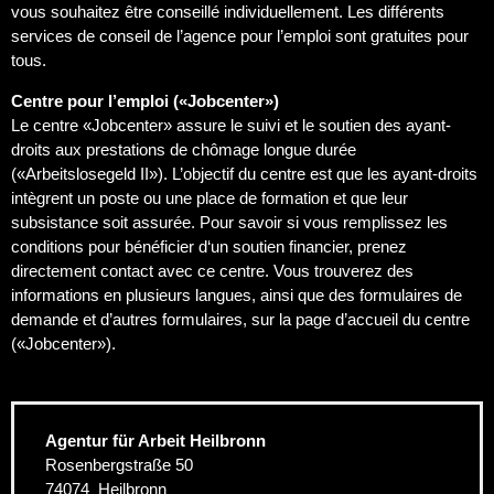
vous souhaitez être conseillé individuellement. Les différents
services de conseil de l’agence pour l’emploi sont gratuites pour
tous.
Centre pour l’emploi
(
«
Jobcenter
»)
Le centre «Jobcenter» assure le suivi et le soutien des ayant-
droits aux prestations de chômage longue durée
(«Arbeitslosegeld II»). L’objectif du centre est que les ayant-droits
intègrent un poste ou une place de formation et que leur
subsistance soit assurée. Pour savoir si vous remplissez les
conditions pour bénéficier d‘un soutien financier, prenez
directement contact avec ce centre. Vous trouverez des
informations en plusieurs langues, ainsi que des formulaires de
demande et d’autres formulaires, sur la page d’accueil du centre
(«Jobcenter»).
Agentur für Arbeit Heilbronn
Rosenbergstraße 50
74074
Heilbronn