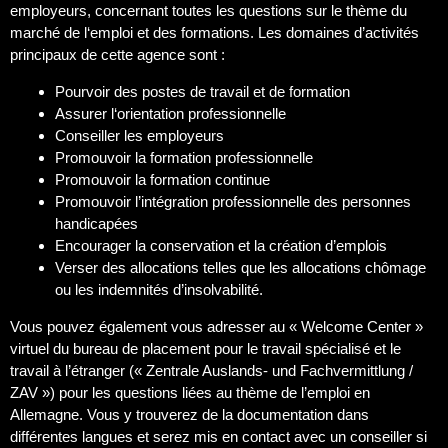
employeurs, concernant toutes les questions sur le thème du
marché de l‘emploi et des formations. Les domaines d’activités
principaux de cette agence sont :
Pourvoir des postes de travail et de formation
Assurer l‘orientation professionnelle
Conseiller les employeurs
Promouvoir la formation professionnelle
Promouvoir la formation continue
Promouvoir l’intégration professionnelle des personnes
handicapées
Encourager la conservation et la création d’emplois
Verser des allocations telles que les allocations chômage
ou les indemnités d’insolvabilité.
Vous pouvez également vous adresser au « Welcome Center »
virtuel du bureau de placement pour le travail spécialisé et le
travail à l’étranger (« Zentrale Auslands- und Fachvermittlung /
ZAV ») pour les questions liées au thème de l’emploi en
Allemagne. Vous y trouverez de la documentation dans
différentes langues et serez mis en contact avec un conseiller si