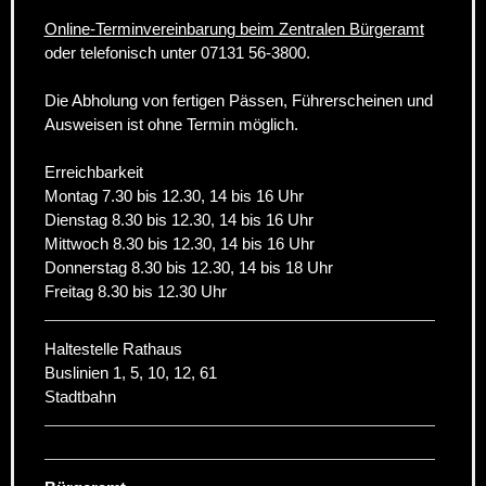
Online-Terminvereinbarung beim Zentralen Bürgeramt
oder telefonisch unter 07131 56-3800.
Die Abholung von fertigen Pässen, Führerscheinen und
Ausweisen ist ohne Termin möglich.
Erreichbarkeit
Montag 7.30 bis 12.30, 14 bis 16 Uhr
Dienstag 8.30 bis 12.30, 14 bis 16 Uhr
Mittwoch 8.30 bis 12.30, 14 bis 16 Uhr
Donnerstag 8.30 bis 12.30, 14 bis 18 Uhr
Freitag 8.30 bis 12.30 Uhr
Haltestelle Rathaus
Buslinien 1, 5, 10, 12, 61
Stadtbahn