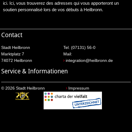
ici. Ici, vous trouverez des adresses qui vous apporteront un
soutien personnalisé lors de vos débuts à Heilbronn.
Contact
Stadt Heilbronn
Tel. (07131) 56-0
Marktplatz 7
Mail:
74072 Heilbronn
integration@heilbronn.de
Service & Informationen
© 2026 Stadt Heilbronn
Impressum