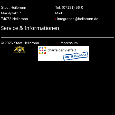
Stadt Heilbronn
Tel. (07131) 56-0
Marktplatz 7
Mail:
74072 Heilbronn
integration@heilbronn.de
Service & Informationen
© 2026 Stadt Heilbronn
Impressum