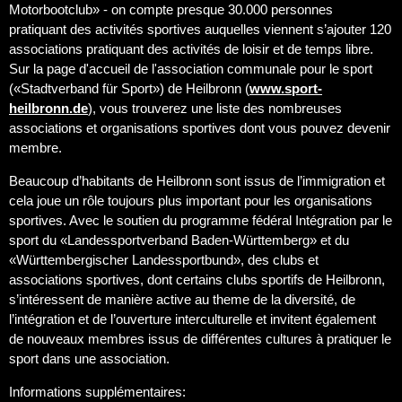
Motorbootclub» - on compte presque 30.000 personnes
pratiquant des activités sportives auquelles viennent s’ajouter 120
associations pratiquant des activités de loisir et de temps libre.
Sur la page d'accueil de l'association communale pour le sport
(«Stadtverband für Sport») de Heilbronn (
www.sport-
heilbronn.de
), vous trouverez une liste des nombreuses
associations et organisations sportives dont vous pouvez devenir
membre.
Beaucoup d’habitants de Heilbronn sont issus de l’immigration et
cela joue un rôle toujours plus important pour les organisations
sportives. Avec le soutien du programme fédéral Intégration par le
sport du «Landessportverband Baden-Württemberg» et du
«Württembergischer Landessportbund», des clubs et
associations sportives, dont certains clubs sportifs de Heilbronn,
s’intéressent de manière active au theme de la diversité, de
l’intégration et de l’ouverture interculturelle et invitent également
de nouveaux membres issus de différentes cultures à pratiquer le
sport dans une association.
Informations supplémentaires: