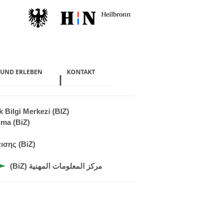
 UND ERLEBEN
KONTAKT
 Bilgi Merkezi (BIZ)
ima (BiZ)
σης (BiZ)
(BiZ) مركز المعلومات المهنية