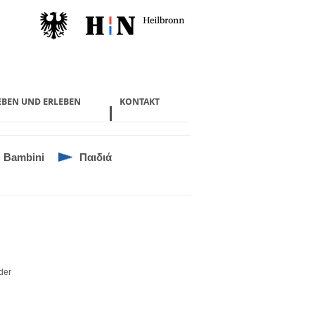
EBEN UND ERLEBEN
KONTAKT
Bambini
Παιδιά
nder