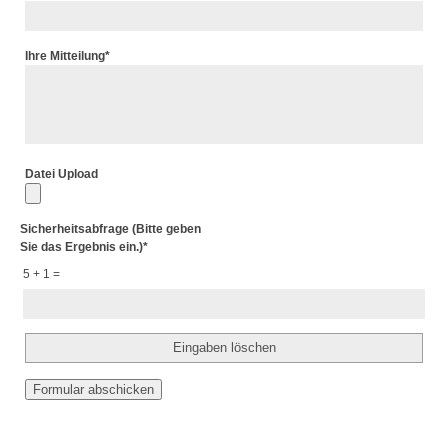
Ihre Mitteilung
*
Datei Upload
Sicherheitsabfrage (Bitte geben
Sie das Ergebnis ein.)
*
5 + 1 =