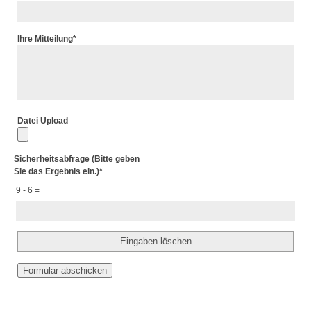
Ihre Mitteilung
*
Datei Upload
Sicherheitsabfrage (Bitte geben
Sie das Ergebnis ein.)
*
9 - 6 =