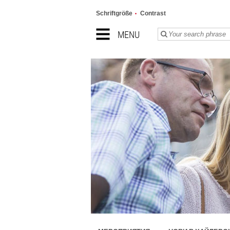
Schriftgröße
Contrast
MENU