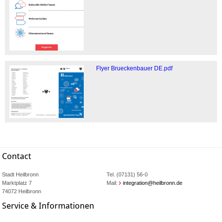
Flyer Brueckenbauer DE.pdf
Contact
Stadt Heilbronn
Tel. (07131) 56-0
Marktplatz 7
Mail:
integration@heilbronn.de
74072 Heilbronn
Service & Informationen