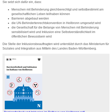
Sie setzt sich dafür ein, dass:
Menschen mit Behinderung gleichberechtigt und selbstbestimmt am
gesellschaftlichen Leben teilhaben können
Barrieren abgebaut werden
die UN-Behindertenrechtskonvention in Heilbronn umgesetzt wird
die Gesellschaft für die Belange von Menschen mit Behinderung
sensibilisiert wird und Inklusion eine Selbstverständlichkeit im
öffentlichen Bewusstsein wird
Die Stelle der Inklusionsbeauftragten wird unterstützt durch das Ministerium für
Soziales und Integration aus Mitteln des Landes Baden-Württemberg.