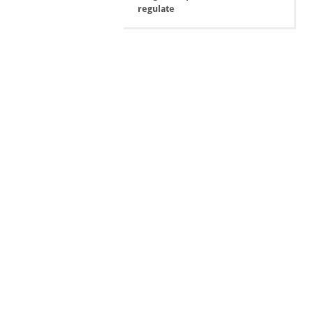
regulate