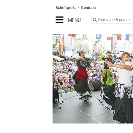
Schriftgröße
Contrast
MENU