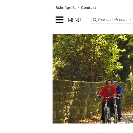
Schriftgröße
Contrast
MENU