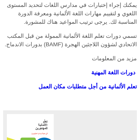
يمكنك إجراء إختبارات في مدارس اللغات لتحديد المستوى
اللغوي و لتقييم مهارات اللغة الألمانية ومعرفة الدورة
المناسبة لك. يرجى ترتيب المواعيد هناك للمشورة.
تسمي دورات تعلم اللغة الألمانية الممولة من قبل المكتب
الاتحادي لشؤون اللاجئين الهجرة (BAMF) بدورات الاندماج.
مزيد من المعلومات
دورات اللغة المهنية
تعلم الألمانية من أجل متطلبات مكان العمل