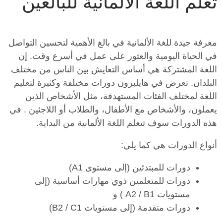
تعلم اللغة الألمانية للبالغين
معرفة جيدة للغة الألمانية في بالغ الأهمية لتحسين التواصل
في الحياة اليومية والعثور على عمل في أسرع وقت. إن
اللغة المشتركة هي أساس التعايش بين الناس من مختلف
البلدان. تعرض في هايلبرون دورات مختلفة وكثيرة لتعليم
اللغة لمختلف الفئات المستهدفة، مثل الأشخاص الذين
يعملون، والأشخاص مع الأطفال، والطلاب أو اللاجئين . في
هذه الدورات سوف تتعلم اللغة الألمانية من البداية.
أنواع الدورات هي كما يلي:
دورات للمبتدئين (إلى مستوى A1)
دورات للمتعلمين ذوي مهارات أساسية (إلى
مستويات A2 / B1 ) و
دورات متقدمة (إلى مستويات B2 / C1)