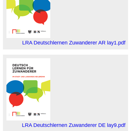
LRA Deutschlernen Zuwanderer AR lay1.pdf
LRA Deutschlernen Zuwanderer DE lay9.pdf