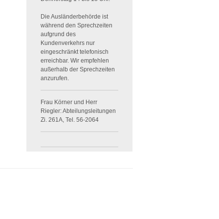
Die Ausländerbehörde ist
während den Sprechzeiten
aufgrund des
Kundenverkehrs nur
eingeschränkt telefonisch
erreichbar. Wir empfehlen
außerhalb der Sprechzeiten
anzurufen.
Frau Körner und Herr
Riegler: Abteilungsleitungen
Zi. 261A, Tel. 56-2064