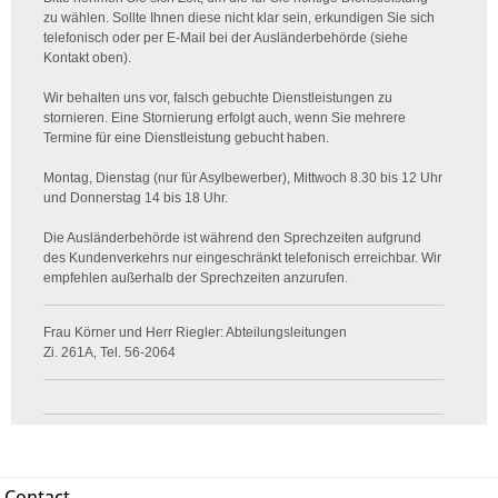
zu wählen. Sollte Ihnen diese nicht klar sein, erkundigen Sie sich
telefonisch oder per E-Mail bei der Ausländerbehörde (siehe
Kontakt oben).
Wir behalten uns vor, falsch gebuchte Dienstleistungen zu
stornieren. Eine Stornierung erfolgt auch, wenn Sie mehrere
Termine für eine Dienstleistung gebucht haben.
Montag, Dienstag (nur für Asylbewerber), Mittwoch 8.30 bis 12 Uhr
und Donnerstag 14 bis 18 Uhr.
Die Ausländerbehörde ist während den Sprechzeiten aufgrund
des Kundenverkehrs nur eingeschränkt telefonisch erreichbar. Wir
empfehlen außerhalb der Sprechzeiten anzurufen.
Frau Körner und Herr Riegler: Abteilungsleitungen
Zi. 261A, Tel. 56-2064
Contact