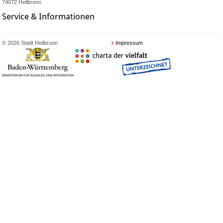
74072 Heilbronn
Service & Informationen
© 2026 Stadt Heilbronn
Impressum