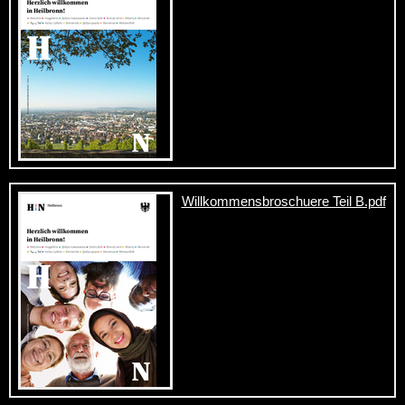
Willkommensbroschuere Teil B.pdf