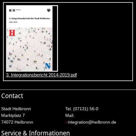
3. Integrationsbericht 2014-2019.pdf
Contact
Stadt Heilbronn
Tel. (07131) 56-0
Marktplatz 7
Mail:
74072 Heilbronn
integration@heilbronn.de
Service & Informationen