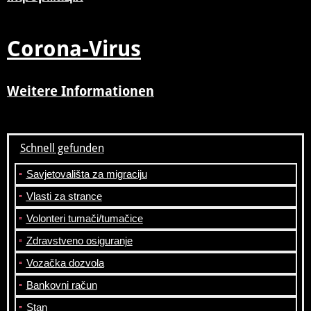
Corona-Virus
Weitere Informationen
Schnell gefunden
Savjetovališta za migraciju
Vlasti za strance
Volonteri tumači/tumačice
Zdravstveno osiguranje
Vozačka dozvola
Bankovni račun
Stan