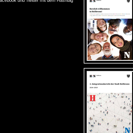
Facebook und Twitter mit dem Hashtag