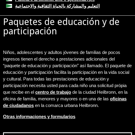
التعليم والمشاركة بالحياة الثقافية والاجتماعية
Paquetes de educación y de
participación
Niños, adolescentes y adultos jóvenes de familias de pocos
ingresos tienen el derecho a prestaciones adicionales del
“paquete de educación y participación” así llamado. El paquete de
educación y participación facilita la participación en la vida social
y cultural. Para todas las prestaciones de educación y
participación necesita usted para cada niño una solicitud própia
que recibe en el
centro de trabajo
de la ciudad Heilbronn, en la
oficina de familia, menores y mayores o en una de las
oficinas
de ciudadanos
en la comarca urbana Heilbronn.
Otras informaciones y formularios