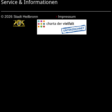
Service & Informationen
© 2026 Stadt Heilbronn
Impressum