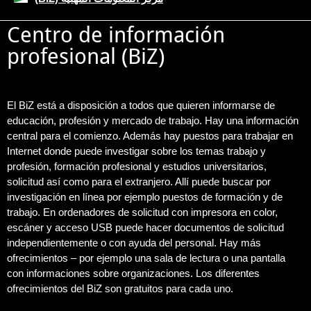
Centro de información
profesional (BiZ)
El BiZ está a disposición a todos que quieren informarse de
educación, profesión y mercado de trabajo. Hay una información
central para el comienzo. Además hay puestos para trabajar en
Internet donde puede investigar sobre los temas trabajo y
profesión, formación profesional y estudios universitarios,
solicitud así como para el extranjero. Allí puede buscar por
investigación en línea por ejemplo puestos de formación y de
trabajo. En ordenadores de solicitud con impresora en color,
escáner y acceso USB puede hacer documentos de solicitud
independientemente o con ayuda del personal. Hay más
ofrecimientos – por ejemplo una sala de lectura o una pantalla
con informaciones sobre organizaciones. Los diferentes
ofrecimientos del BiZ son gratuitos para cada uno.