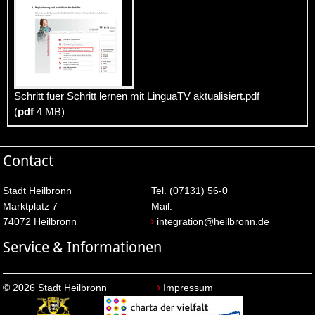
Schritt fuer Schritt lernen mit LinguaTV aktualisiert.pdf
(
pdf
4 MB)
Contact
Stadt Heilbronn
Tel. (07131) 56-0
Marktplatz 7
Mail:
74072 Heilbronn
integration@heilbronn.de
Service & Informationen
© 2026 Stadt Heilbronn
Impressum