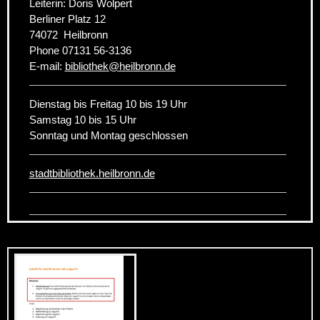
Leiterin: Doris Wolpert
Berliner Platz 12
74072
Heilbronn
Phone
07131 56-3136
E-mail:
bibliothek
@
heilbronn.de
Dienstag bis Freitag 10 bis 19 Uhr
Samstag 10 bis 15 Uhr
Sonntag und Montag geschlossen
stadtbibliothek.heilbronn.de