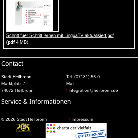
Schritt fuer Schritt lernen mit LinguaTV aktualisiert.pdf
(
pdf
4 MB)
Contact
Stadt Heilbronn
Tel. (07131) 56-0
Marktplatz 7
Mail:
74072 Heilbronn
integration@heilbronn.de
Service & Informationen
© 2026 Stadt Heilbronn
Impressum