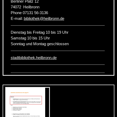
Berliner Platz 12
74072
Heilbronn
Phone
07131 56-3136
E-mail:
bibliothek
@
heilbronn.de
Dienstag bis Freitag 10 bis 19 Uhr
Samstag 10 bis 15 Uhr
Sonntag und Montag geschlossen
stadtbibliothek.heilbronn.de