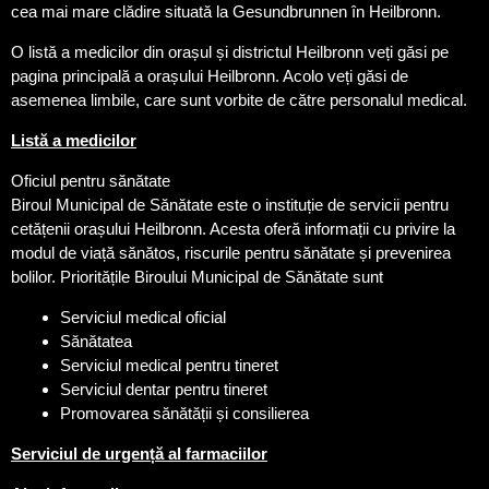
cea mai mare clădire situată la Gesundbrunnen în Heilbronn.
O listă a medicilor din orașul și districtul Heilbronn veți găsi pe
pagina principală a orașului Heilbronn. Acolo veți găsi de
asemenea limbile, care sunt vorbite de către personalul medical.
Listă a medicilor
Oficiul pentru sănătate
Biroul Municipal de Sănătate este o instituție de servicii pentru
cetățenii orașului Heilbronn. Acesta oferă informații cu privire la
modul de viață sănătos, riscurile pentru sănătate și prevenirea
bolilor. Prioritățile Biroului Municipal de Sănătate sunt
Serviciul medical oficial
Sănătatea
Serviciul medical pentru tineret
Serviciul dentar pentru tineret
Promovarea sănătății și consilierea
Serviciul de urgență al farmaciilor