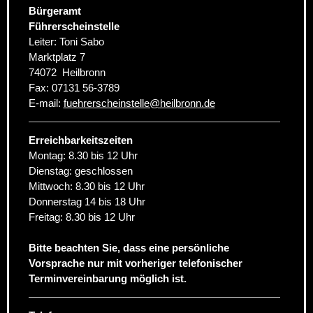
Bürgeramt
Führerscheinstelle
Leiter: Toni Sabo
Marktplatz 7
74072
Heilbronn
Fax:
07131 56-3789
E-mail:
fuehrerscheinstelle
@
heilbronn.de
Erreichbarkeitszeiten
Montag: 8.30 bis 12 Uhr
Dienstag: geschlossen
Mittwoch: 8.30 bis 12 Uhr
Donnerstag 14 bis 18 Uhr
Freitag: 8.30 bis 12 Uhr
Bitte beachten Sie, dass eine persönliche
Vorsprache nur mit vorheriger telefonischer
Terminvereinbarung möglich ist.