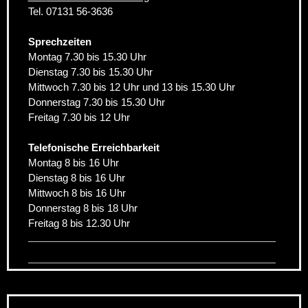
Tel. 07131 56-3636
Sprechzeiten
Montag 7.30 bis 15.30 Uhr
Dienstag 7.30 bis 15.30 Uhr
Mittwoch 7.30 bis 12 Uhr und 13 bis 15.30 Uhr
Donnerstag 7.30 bis 15.30 Uhr
Freitag 7.30 bis 12 Uhr
Telefonische Erreichbarkeit
Montag 8 bis 16 Uhr
Dienstag 8 bis 16 Uhr
Mittwoch 8 bis 16 Uhr
Donnerstag 8 bis 18 Uhr
Freitag 8 bis 12.30 Uhr