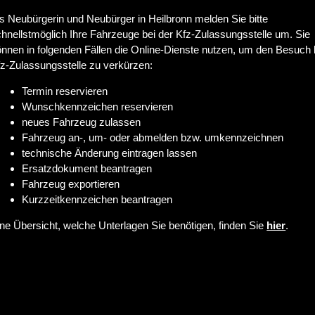
s Neubürgerin und Neubürger in Heilbronn melden Sie bitte
hnellstmöglich Ihre Fahrzeuge bei der Kfz-Zulassungsstelle um. Sie
nnen in folgenden Fällen die Online-Dienste nutzen, um den Besuch 
z-Zulassungsstelle zu verkürzen:
Termin reservieren
Wunschkennzeichen reservieren
neues Fahrzeug zulassen
Fahrzeug an-, um- oder abmelden bzw. umkennzeichnen
technische Änderung eintragen lassen
Ersatzdokument beantragen
Fahrzeug exportieren
Kurzzeitkennzeichen beantragen
ne Übersicht, welche Unterlagen Sie benötigen, finden Sie
hier
.