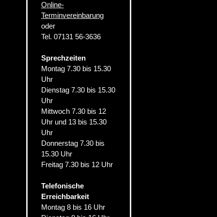
Online-
Terminvereinbarung
oder
Tel. 07131 56-3636
Sprechzeiten
Montag 7.30 bis 15.30
Uhr
Dienstag 7.30 bis 15.30
Uhr
Mittwoch 7.30 bis 12
Uhr und 13 bis 15.30
Uhr
Donnerstag 7.30 bis
15.30 Uhr
Freitag 7.30 bis 12 Uhr
Telefonische
Erreichbarkeit
Montag 8 bis 16 Uhr