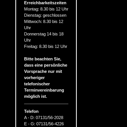
Erreichbarkeitszeiten
Montag: 8.30 bis 12 Uhr
Dienstag: geschlossen
Mittwoch: 8.30 bis 12
Uhr
Donnerstag 14 bis 18
Uhr
Freitag: 8.30 bis 12 Uhr
Bitte beachten Sie,
dass eine persönliche
Vorsprache nur mit
vorheriger
telefonischer
Terminvereinbarung
möglich ist.
Telefon
A - D: 07131/56-2028
E - G: 07131/56-4226