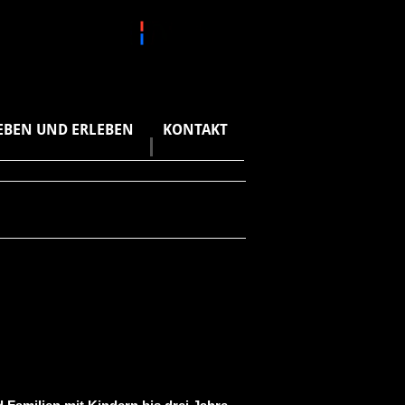
EBEN UND ERLEBEN
KONTAKT