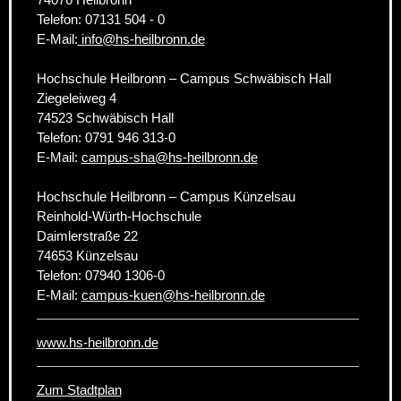
Telefon: 07131 504 - 0
E-Mail:
info@hs-heilbronn.de
Hochschule Heilbronn – Campus Schwäbisch Hall
Ziegeleiweg 4
74523 Schwäbisch Hall
Telefon: 0791 946 313-0
E-Mail:
campus-sha@hs-heilbronn.de
Hochschule Heilbronn – Campus Künzelsau
Reinhold-Würth-Hochschule
Daimlerstraße 22
74653 Künzelsau
Telefon: 07940 1306-0
E-Mail:
campus-kuen@hs-heilbronn.de
www.hs-heilbronn.de
Zum Stadtplan