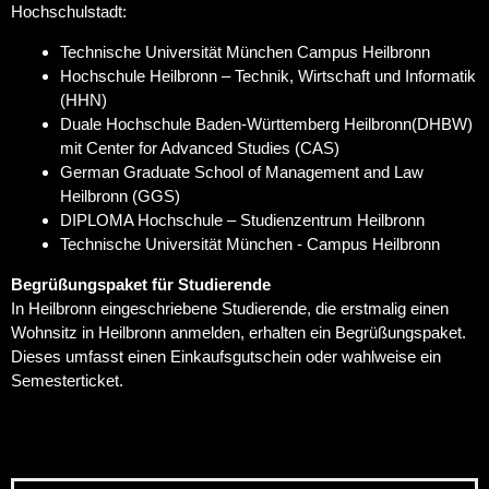
Hochschulstadt:
Technische Universität München Campus Heilbronn
Hochschule Heilbronn – Technik, Wirtschaft und Informatik
(HHN)
Duale Hochschule Baden-Württemberg Heilbronn(DHBW)
mit Center for Advanced Studies (CAS)
German Graduate School of Management and Law
Heilbronn (GGS)
DIPLOMA Hochschule – Studienzentrum Heilbronn
Technische Universität München - Campus Heilbronn
Begrüßungspaket für Studierende
In Heilbronn eingeschriebene Studierende, die erstmalig einen
Wohnsitz in Heilbronn anmelden, erhalten ein Begrüßungspaket.
Dieses umfasst einen Einkaufsgutschein oder wahlweise ein
Semesterticket.