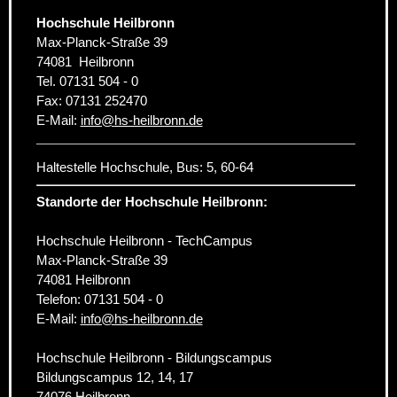
Hochschule Heilbronn
Max-Planck-Straße 39
74081
Heilbronn
Tel.
07131 504 - 0
Fax:
07131 252470
E-Mail:
info
@
hs-heilbronn.de
Haltestelle Hochschule, Bus: 5, 60-64
Standorte der Hochschule Heilbronn:
Hochschule Heilbronn - TechCampus
Max-Planck-Straße 39
74081 Heilbronn
Telefon: 07131 504 - 0
E-Mail:
info@hs-heilbronn.de
Hochschule Heilbronn - Bildungscampus
Bildungscampus 12, 14, 17
74076 Heilbronn