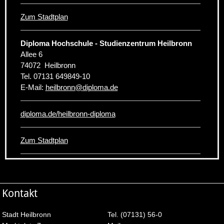
Zum Stadtplan
Diploma Hochschule - Studienzentrum Heilbronn
Allee 6
74072
Heilbronn
Tel.
07131 649849-10
E-Mail:
heilbronn
@
diploma.de
diploma.de/heilbronn-diploma
Zum Stadtplan
Kontakt
Stadt Heilbronn
Tel. (07131) 56-0