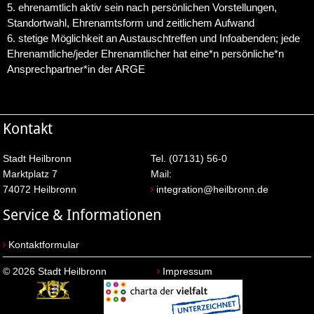
5. ehrenamtlich aktiv sein nach persönlichen Vorstellungen,
Standortwahl, Ehrenamtsform und zeitlichem Aufwand
6. stetige Möglichkeit an Austauschtreffen und Infoabenden; jede
Ehrenamtliche/jeder Ehrenamtlicher hat eine*n persönliche*n
Ansprechpartner*in der ARGE
Kontakt
Stadt Heilbronn
Tel. (07131) 56-0
Marktplatz 7
Mail:
74072 Heilbronn
integration@heilbronn.de
Service & Informationen
Kontaktformular
© 2026 Stadt Heilbronn
Impressum