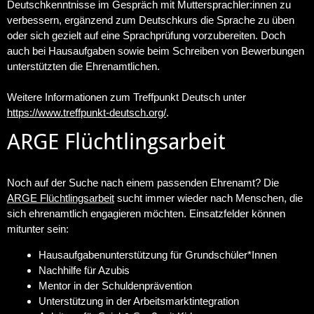
Deutschkenntnisse im Gespräch mit Muttersprachler:innen zu
verbessern, ergänzend zum Deutschkurs die Sprache zu üben
oder sich gezielt auf eine Sprachprüfung vorzubereiten. Doch
auch bei Hausaufgaben sowie beim Schreiben von Bewerbungen
unterstützten die Ehrenamtlichen.
Weitere Informationen zum Treffpunkt Deutsch unter
https://www.treffpunkt-deutsch.org/
.
ARGE Flüchtlingsarbeit
Noch auf der Suche nach einem passenden Ehrenamt? Die
ARGE Flüchtlingsarbeit
sucht immer wieder nach Menschen, die
sich ehrenamtlich engagieren möchten. Einsatzfelder können
mitunter sein:
Hausaufgabenunterstützung für Grundschüler*Innen
Nachhilfe für Azubis
Mentor in der Schuldenprävention
Unterstützung in der Arbeitsmarktintegration