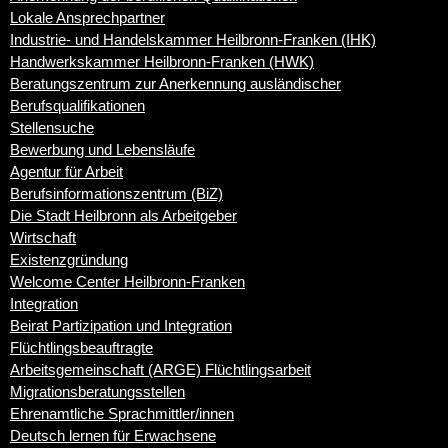
Lokale Ansprechpartner
Industrie- und Handelskammer Heilbronn-Franken (IHK)
Handwerkskammer Heilbronn-Franken (HWK)
Beratungszentrum zur Anerkennung ausländischer
Berufsqualifikationen
Stellensuche
Bewerbung und Lebensläufe
Agentur für Arbeit
Berufsinformationszentrum (BiZ)
Die Stadt Heilbronn als Arbeitgeber
Wirtschaft
Existenzgründung
Welcome Center Heilbronn-Franken
Integration
Beirat Partizipation und Integration
Flüchtlingsbeauftragte
Arbeitsgemeinschaft (ARGE) Flüchtlingsarbeit
Migrationsberatungsstellen
Ehrenamtliche Sprachmittler/innen
Deutsch lernen für Erwachsene