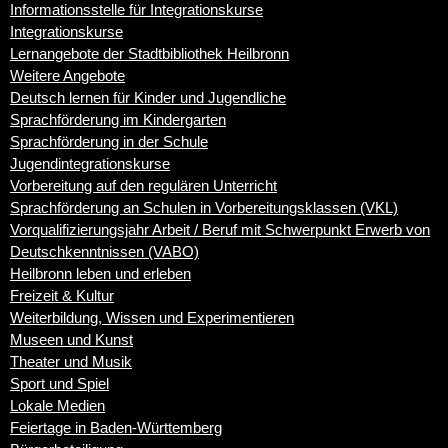
Informationsstelle für Integrationskurse
Integrationskurse
Lernangebote der Stadtbibliothek Heilbronn
Weitere Angebote
Deutsch lernen für Kinder und Jugendliche
Sprachförderung im Kindergarten
Sprachförderung in der Schule
Jugendintegrationskurse
Vorbereitung auf den regulären Unterricht
Sprachförderung an Schulen in Vorbereitungsklassen (VKL)
Vorqualifizierungsjahr Arbeit / Beruf mit Schwerpunkt Erwerb von
Deutschkenntnissen (VABO)
Heilbronn leben und erleben
Freizeit & Kultur
Weiterbildung, Wissen und Experimentieren
Museen und Kunst
Theater und Musik
Sport und Spiel
Lokale Medien
Feiertage in Baden-Württemberg