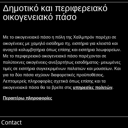
Δημοτικό και περιφερειακό
οικογενειακό πάσο
Με το οικογενειακό πάσο η πόλη της Χαϊλμπρόν παρέχει σε
οικογένειες με χαμηλό εισόδημα πχ. εισιτήρια για κλειστά και
ανοιχτά κολυμβητήρια όπως επίσης και εισιτήρια λεωφορείων.
Με το περιφερειακό οικογενειακό πάσο παρέχονται σε
πολύτεκνες οικογένειες-ανεξαρτήτως εισοδήματος- μειωμένες
τιμές σε εισιτήρια συγκεκριμένων παλατιών και μουσείων. Και
για τα δύο πάσα ισχύουν διαφορετικές προϋποθέσεις.
Λεπτομερείς πληροφορίες σχετικά όπως επίσης και τα
οικογενειακά πάσα θα τα βρείτε στις
υπηρεσίες πολιτών
.
Περαιτέρω πληροφορίες
Contact