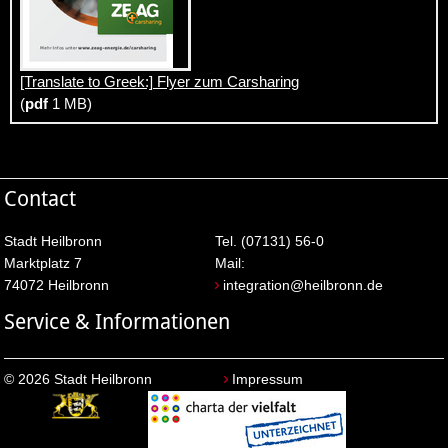
[Translate to Greek:] Flyer zum Carsharing
(
pdf
1 MB)
Contact
Stadt Heilbronn
Tel. (07131) 56-0
Marktplatz 7
Mail:
74072 Heilbronn
integration@heilbronn.de
Service & Informationen
© 2026 Stadt Heilbronn
Impressum