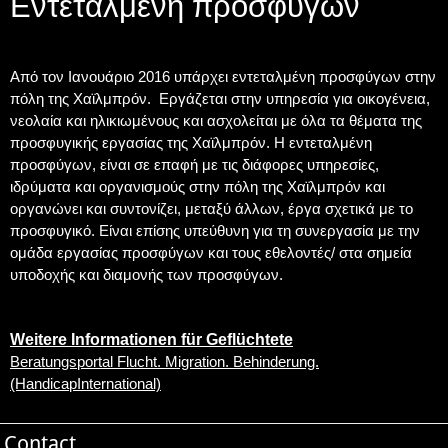
Εντεταλμένη προσφύγων
Από τον Ιανουάριο 2016 υπάρχει εντεταλμένη προσφύγων στην
πόλη της Χαϊλμπρόν. Εργάζεται στην υπηρεσία για οικογένεια,
νεολαία και ηλικιωμένους και ασχολείται με όλα τα θέματα της
προσφυγικής εργασίας της Χαϊλμπρόν. Η εντεταλμένη
προσφύγων, είναι σε επαφή με τις διάφορες υπηρεσίες,
ιδρύματα και οργανισμούς στην πόλη της Χαϊλμπρόν και
οργανώνει και συντονίζει, μεταξύ άλλων, έργα σχετικά με το
προσφυγικό. Είναι επίσης υπεύθυνη για τη συνεργασία με την
ομάδα εργασίας προσφύγων και τους εθελοντές/ στα σημεία
υποδοχής και διαμονής των προσφύγων.
Weitere Informationen für Geflüchtete
Beratungsportal Flucht. Migration. Behinderung.
(HandicapInternational)
Contact